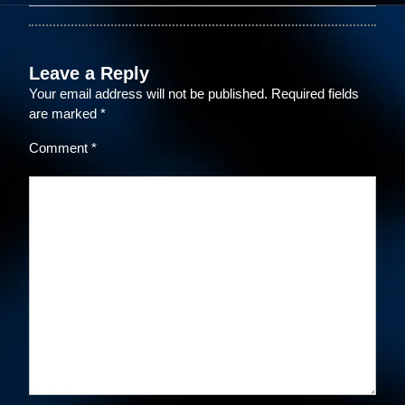
Leave a Reply
Your email address will not be published.
Required fields
are marked
*
Comment
*