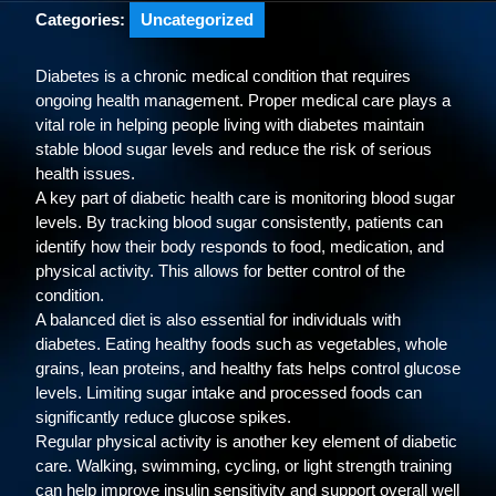
Categories:
Uncategorized
Diabetes is a chronic medical condition that requires
ongoing health management. Proper medical care plays a
vital role in helping people living with diabetes maintain
stable blood sugar levels and reduce the risk of serious
health issues.
A key part of diabetic health care is monitoring blood sugar
levels. By tracking blood sugar consistently, patients can
identify how their body responds to food, medication, and
physical activity. This allows for better control of the
condition.
A balanced diet is also essential for individuals with
diabetes. Eating healthy foods such as vegetables, whole
grains, lean proteins, and healthy fats helps control glucose
levels. Limiting sugar intake and processed foods can
significantly reduce glucose spikes.
Regular physical activity is another key element of diabetic
care. Walking, swimming, cycling, or light strength training
can help improve insulin sensitivity and support overall well