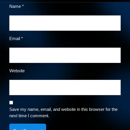
Name
*
Email
*
Website
Save my name, email, and website in this browser for the
next time I comment.