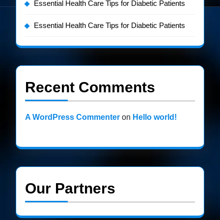
Essential Health Care Tips for Diabetic Patients
Essential Health Care Tips for Diabetic Patients
Recent Comments
A WordPress Commenter
on
Hello world!
Our Partners