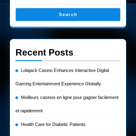
Search
Recent Posts
Lolajack Casino Enhances Interactive Digital
Gaming Entertainment Experience Globally
Meilleurs casinos en ligne pour gagner facilement
et rapidement
Health Care for Diabetic Patients