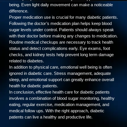
being. Even light daily movement can make a noticeable
difference.
Proper medication use is crucial for many diabetic patients.
Following the doctor’s medication plan helps keep blood
sugar levels under control. Patients should always speak
with their doctor before making any changes to medication.
Routine medical checkups are necessary to track health
status and detect complications early. Eye exams, foot
checks, and kidney tests help prevent long term damage
related to diabetes.
In addition to physical care, emotional well being is often
ignored in diabetic care. Stress management, adequate
sleep, and emotional support can greatly enhance overall
health for diabetic patients.
In conclusion, effective health care for diabetic patients
involves a combination of blood sugar monitoring, healthy
eating, regular exercise, medication management, and
medical follow ups. With the right approach, diabetic
patients can live a healthy and productive life.