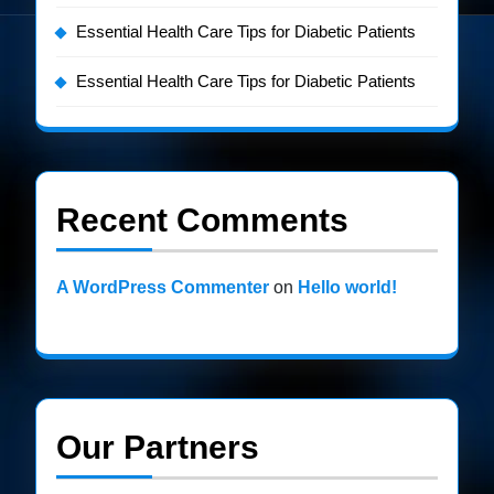
Essential Health Care Tips for Diabetic Patients
Essential Health Care Tips for Diabetic Patients
Recent Comments
A WordPress Commenter
on
Hello world!
Our Partners