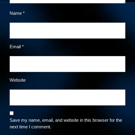
Name
*
Email
*
Website
Save my name, email, and website in this browser for the
next time I comment.