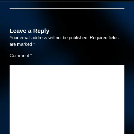
Leave a Reply
Your email address will not be published.
Required fields
are marked
*
Comment
*