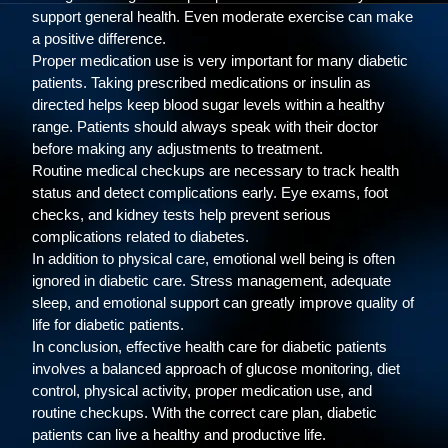
support general health. Even moderate exercise can make
a positive difference.
Proper medication use is very important for many diabetic
patients. Taking prescribed medications or insulin as
directed helps keep blood sugar levels within a healthy
range. Patients should always speak with their doctor
before making any adjustments to treatment.
Routine medical checkups are necessary to track health
status and detect complications early. Eye exams, foot
checks, and kidney tests help prevent serious
complications related to diabetes.
In addition to physical care, emotional well being is often
ignored in diabetic care. Stress management, adequate
sleep, and emotional support can greatly improve quality of
life for diabetic patients.
In conclusion, effective health care for diabetic patients
involves a balanced approach of glucose monitoring, diet
control, physical activity, proper medication use, and
routine checkups. With the correct care plan, diabetic
patients can live a healthy and productive life.