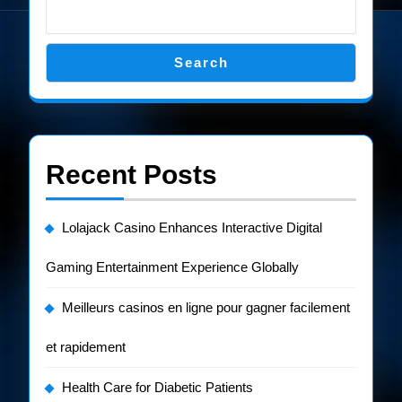
Search
Recent Posts
Lolajack Casino Enhances Interactive Digital
Gaming Entertainment Experience Globally
Meilleurs casinos en ligne pour gagner facilement
et rapidement
Health Care for Diabetic Patients